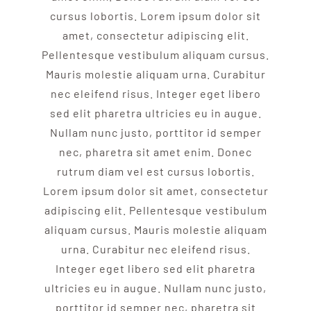
cursus lobortis. Lorem ipsum dolor sit
amet, consectetur adipiscing elit.
Pellentesque vestibulum aliquam cursus.
Mauris molestie aliquam urna. Curabitur
nec eleifend risus. Integer eget libero
sed elit pharetra ultricies eu in augue.
Nullam nunc justo, porttitor id semper
nec, pharetra sit amet enim. Donec
rutrum diam vel est cursus lobortis.
Lorem ipsum dolor sit amet, consectetur
adipiscing elit. Pellentesque vestibulum
aliquam cursus. Mauris molestie aliquam
urna. Curabitur nec eleifend risus.
Integer eget libero sed elit pharetra
ultricies eu in augue. Nullam nunc justo,
porttitor id semper nec, pharetra sit