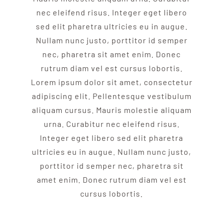
nec eleifend risus. Integer eget libero
sed elit pharetra ultricies eu in augue.
Nullam nunc justo, porttitor id semper
nec, pharetra sit amet enim. Donec
rutrum diam vel est cursus lobortis.
Lorem ipsum dolor sit amet, consectetur
adipiscing elit. Pellentesque vestibulum
aliquam cursus. Mauris molestie aliquam
urna. Curabitur nec eleifend risus.
Integer eget libero sed elit pharetra
ultricies eu in augue. Nullam nunc justo,
porttitor id semper nec, pharetra sit
amet enim. Donec rutrum diam vel est
cursus lobortis.