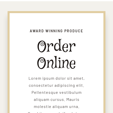
AWARD WINNING PRODUCE
Order
Online
Lorem ipsum dolor sit amet,
consectetur adipiscing elit.
Pellentesque vestibulum
aliquam cursus. Mauris
molestie aliquam urna.