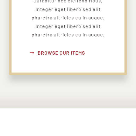
Curabitur nec eleifend risus.
Integer eget libero sed elit
pharetra ultricies eu in augue.
Integer eget libero sed elit
pharetra ultricies eu in augue.
BROWSE OUR ITEMS