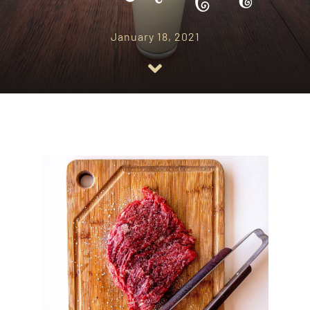
BLOG
January 18, 2021
CONTACT