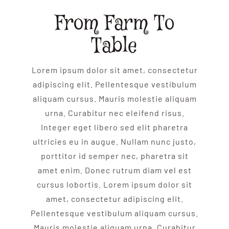
From Farm To
Table
Lorem ipsum dolor sit amet, consectetur
adipiscing elit. Pellentesque vestibulum
aliquam cursus. Mauris molestie aliquam
urna. Curabitur nec eleifend risus.
Integer eget libero sed elit pharetra
ultricies eu in augue. Nullam nunc justo,
porttitor id semper nec, pharetra sit
amet enim. Donec rutrum diam vel est
cursus lobortis. Lorem ipsum dolor sit
amet, consectetur adipiscing elit.
Pellentesque vestibulum aliquam cursus.
Mauris molestie aliquam urna. Curabitur