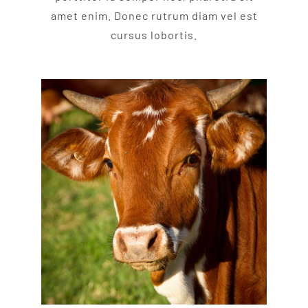
amet enim. Donec rutrum diam vel est
cursus lobortis.