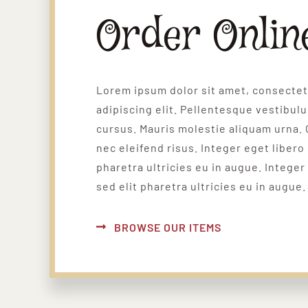
Order Onlin
Lorem ipsum dolor sit amet, consecte
adipiscing elit. Pellentesque vestibul
cursus. Mauris molestie aliquam urna. 
nec eleifend risus. Integer eget libero 
pharetra ultricies eu in augue. Integer
sed elit pharetra ultricies eu in augue.
BROWSE OUR ITEMS