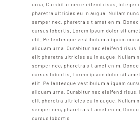
urna. Curabitur nec eleifend risus. Integer e
pharetra ultricies eu in augue. Nullam nunc 
semper nec, pharetra sit amet enim. Donec 
cursus lobortis. Lorem ipsum dolor sit ame
elit. Pellentesque vestibulum aliquam curs
aliquam urna. Curabitur nec eleifend risus. 
elit pharetra ultricies eu in augue. Nullam n
semper nec, pharetra sit amet enim. Donec 
cursus lobortis. Lorem ipsum dolor sit ame
elit. Pellentesque vestibulum aliquam curs
aliquam urna. Curabitur nec eleifend risus. 
elit pharetra ultricies eu in augue. Nullam n
semper nec, pharetra sit amet enim. Donec 
cursus lobortis.