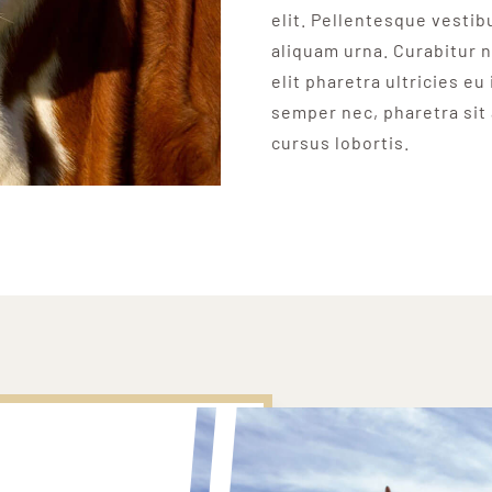
elit. Pellentesque vesti
aliquam urna. Curabitur n
elit pharetra ultricies eu
semper nec, pharetra sit
cursus lobortis.