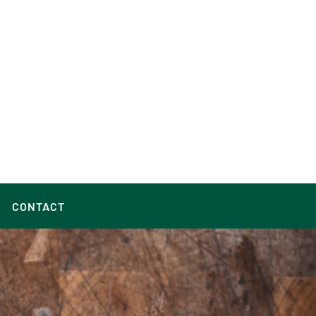
CONTACT