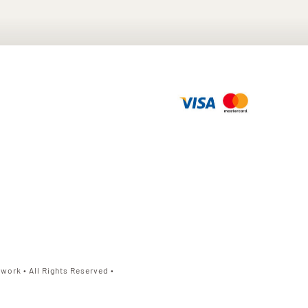
work • All Rights Reserved •