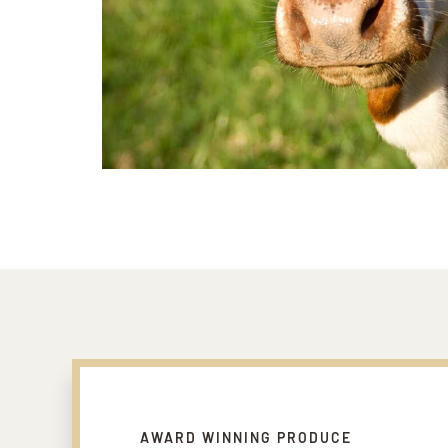
AWARD WINNING PRODUCE